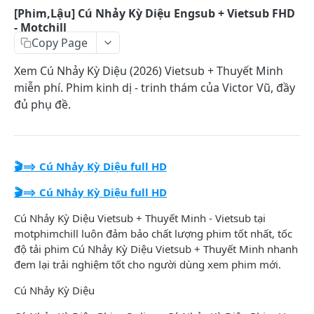
[Phim,Lậu] Cú Nhảy Kỳ Diệu Engsub + Vietsub FHD
- Motchill
Powered by
Copy Page
Xem Cú Nhảy Kỳ Diệu (2026) Vietsub + Thuyết Minh
miễn phí. Phim kinh dị - trinh thám của Victor Vũ, đầy
đủ phụ đề.
🎬⟹ Cú Nhảy Kỳ Diệu full HD
🎬⟹ Cú Nhảy Kỳ Diệu full HD
Cú Nhảy Kỳ Diệu Vietsub + Thuyết Minh - Vietsub tại
motphimchill luôn đảm bảo chất lượng phim tốt nhất, tốc
độ tải phim Cú Nhảy Kỳ Diệu Vietsub + Thuyết Minh nhanh
đem lại trải nghiệm tốt cho người dùng xem phim mới.
Cú Nhảy Kỳ Diệu